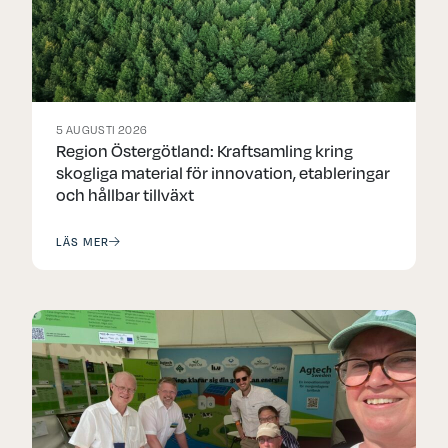
5 AUGUSTI 2026
Region Östergötland: Kraftsamling kring
skogliga material för innovation, etableringar
och hållbar tillväxt
LÄS MER