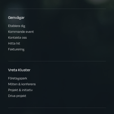
Genvägar
Etablera dig
Kommande event
Kontakta oss
Hitta hit
Fakturering
Vreta Kluster
Företagspark
Möten & konferens
Projekt & initiativ
Driva projekt