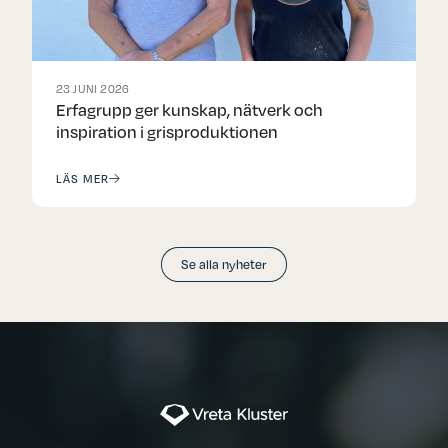
23 JUNI 2026
Erfagrupp ger kunskap, nätverk och
inspiration i grisproduktionen
LÄS MER
Se alla nyheter