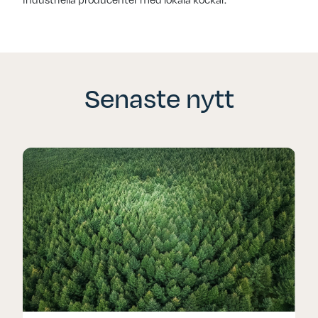
Senaste nytt