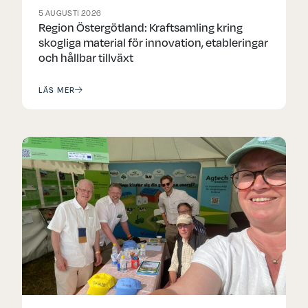
5 AUGUSTI 2026
Region Östergötland: Kraftsamling kring
skogliga material för innovation, etableringar
och hållbar tillväxt
LÄS MER