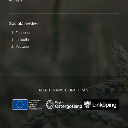
Sociala medier
Facebook
LinkedIn
Youtube
MED FINANSIERING FRÅN