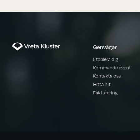
Genvägar
Etablera dig
Kommande event
Kontakta oss
Hitta hit
Fakturering