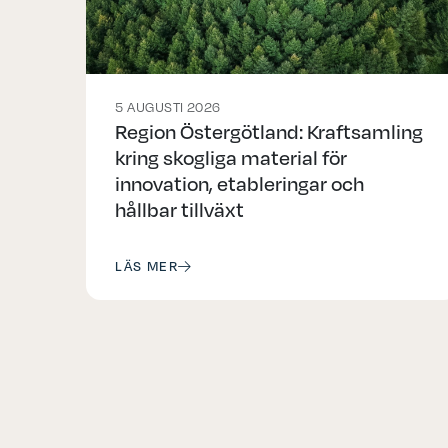
5 AUGUSTI 2026
Region Östergötland: Kraftsamling
kring skogliga material för
innovation, etableringar och
hållbar tillväxt
LÄS MER