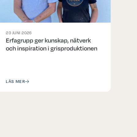
23 JUNI 2026
Erfagrupp ger kunskap, nätverk
och inspiration i grisproduktionen
LÄS MER