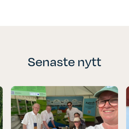
Senaste nytt