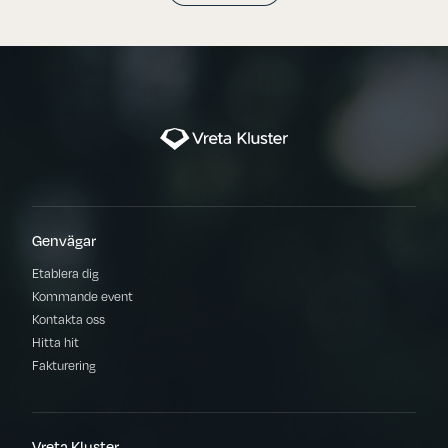
Genvägar
Etablera dig
Kommande event
Kontakta oss
Hitta hit
Fakturering
Vreta Kluster