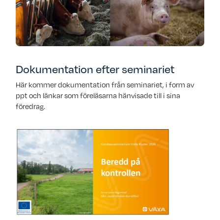
Dokumentation efter seminariet
Här kommer dokumentation från seminariet, i form av
ppt och länkar som föreläsarna hänvisade till i sina
föredrag.