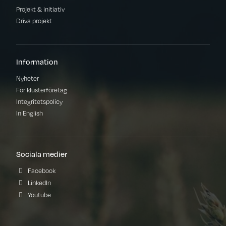
Projekt & initiativ
Driva projekt
Information
Nyheter
För klusterföretag
Integritetspolicy
In English
Sociala medier
Facebook
LinkedIn
Youtube