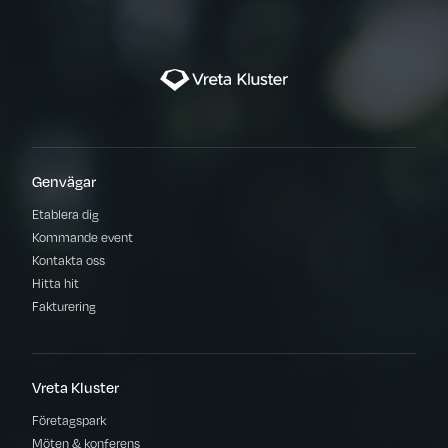
Genvägar
Etablera dig
Kommande event
Kontakta oss
Hitta hit
Fakturering
Vreta Kluster
Företagspark
Möten & konferens