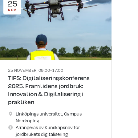
25
NOV
25 NOVEMBER, 09:00–17:00
TIPS: Digitaliseringskonferens
2025. Framtidens jordbruk:
Innovation & Digitalisering i
praktiken
Linköpings universitet, Campus
Norrköping
Arrangeras av Kunskapsnav för
jordbrukets digitalisering