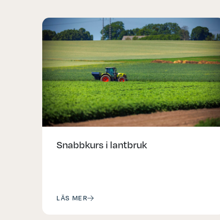
Snabbkurs i lantbruk
LÄS MER