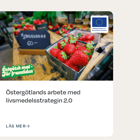
Östergötlands arbete med
livsmedelsstrategin 2.0
LÄS MER