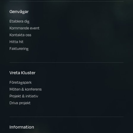
Genvägar
Etablera dig
Kommande event
Kontakta oss
Hitta hit
Fakturering
Vreta Kluster
Företagspark
Möten & konferens
Projekt & initiativ
Driva projekt
Information