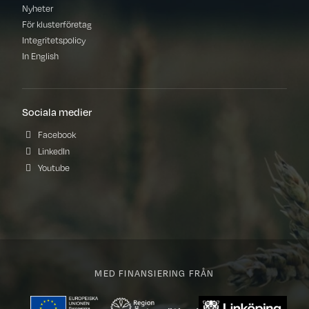
Nyheter
För klusterföretag
Integritetspolicy
In English
Sociala medier
Facebook
LinkedIn
Youtube
MED FINANSIERING FRÅN