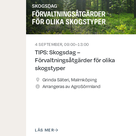
4 SEPTEMBER, 09:00–13:00
TIPS: Skogsdag –
Förvaltningsåtgärder för olika
skogstyper
Grinda Säteri, Malmköping
Arrangeras av AgroSörmland
LÄS MER