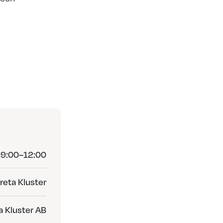
09:00–12:00
reta Kluster
a Kluster AB