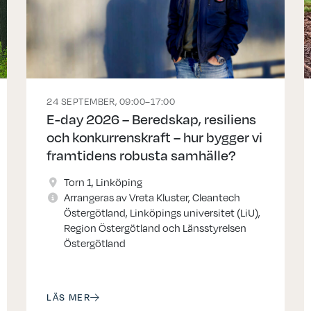
24 SEPTEMBER, 09:00–17:00
E-day 2026 – Beredskap, resiliens
och konkurrenskraft – hur bygger vi
framtidens robusta samhälle?
Torn 1, Linköping
Arrangeras av Vreta Kluster, Cleantech
Östergötland, Linköpings universitet (LiU),
Region Östergötland och Länsstyrelsen
Östergötland
LÄS MER