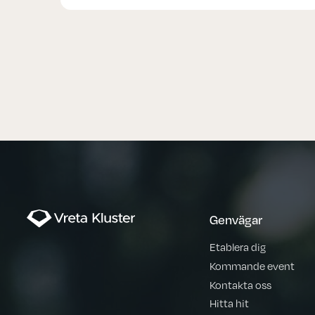
Genvägar
Etablera dig
Kommande event
Kontakta oss
Hitta hit