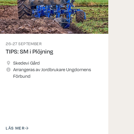
26-27 SEPTEMBER
TIPS: SM i Plöjning
Skedevi Gård
Arrangeras av Jordbrukare Ungdomens
Förbund
LÄS MER