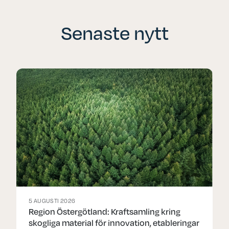
Senaste nytt
5 AUGUSTI 2026
Region Östergötland: Kraftsamling kring
skogliga material för innovation, etableringar