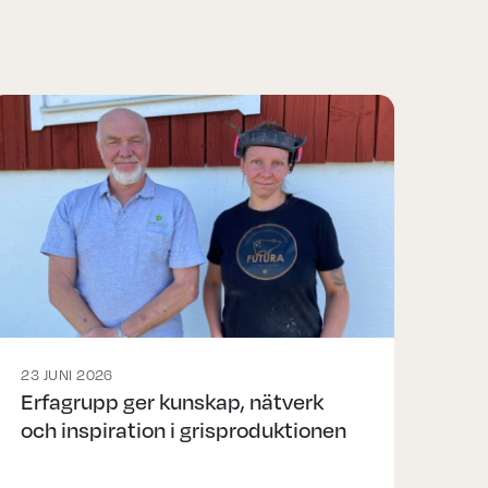
23 JUNI 2026
Erfagrupp ger kunskap, nätverk
och inspiration i grisproduktionen