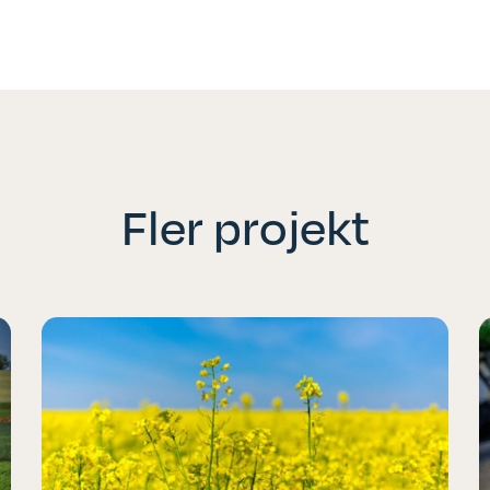
Fler projekt