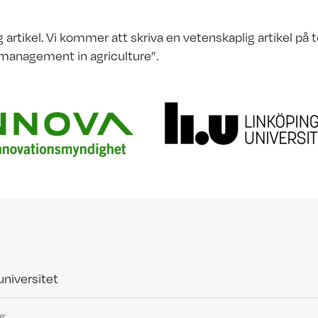
 artikel. Vi kommer att skriva en vetenskaplig artikel på
 management in agriculture”.
universitet
e: