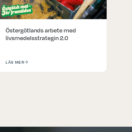
Östergötlands arbete med
livsmedelsstrategin 2.0
LÄS MER