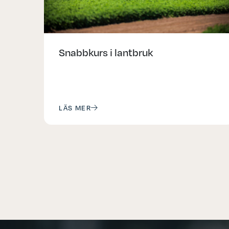
Snabbkurs i lantbruk
LÄS MER