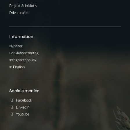
Projekt & initiativ
Driva projekt
Information
Nyheter
För klusterföretag
Integritetspolicy
In English
Sociala medier
Facebook
LinkedIn
Youtube