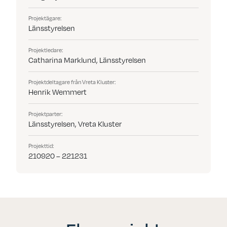
Projektägare:
Länsstyrelsen
Projektledare:
Catharina Marklund, Länsstyrelsen
Projektdeltagare från Vreta Kluster:
Henrik Wemmert
Projektparter:
Länsstyrelsen, Vreta Kluster
Projekttid:
210920 – 221231