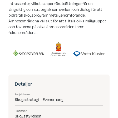
intressenter, vilket skapar förutsättningar för en
långsiktig och strategisk samverkan och dialog för att
bidra till skogsprogrammets genomförande.
Ämnesområdena väljs ut för att tilltala olika målgrupper,
och fokusera på olika ämnesområden inom
fokusområdena.
Detaljer
Projektnamn:
Skogsstrategi – Evenemang
Finansiär:
Skogsstyrelsen