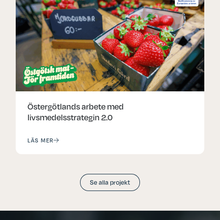
Östergötlands arbete med
livsmedelsstrategin 2.0
LÄS MER
Se alla projekt