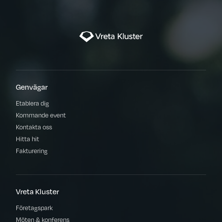
Genvägar
Etablera dig
Kommande event
Kontakta oss
Hitta hit
Fakturering
Vreta Kluster
Företagspark
Möten & konferens