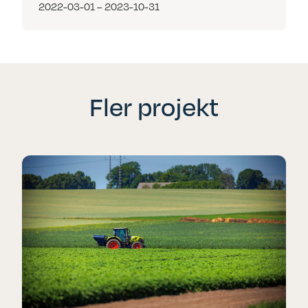
2022-03-01 – 2023-10-31
Fler projekt