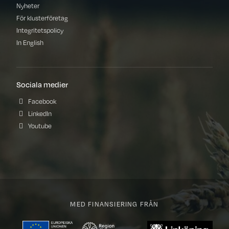
Nyheter
För klusterföretag
Integritetspolicy
In English
Sociala medier
Facebook
LinkedIn
Youtube
MED FINANSIERING FRÅN