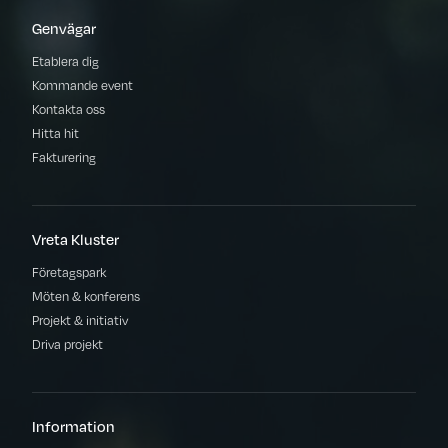
Genvägar
Etablera dig
Kommande event
Kontakta oss
Hitta hit
Fakturering
Vreta Kluster
Företagspark
Möten & konferens
Projekt & initiativ
Driva projekt
Information