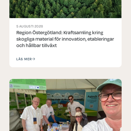
5 AUGUSTI 2026
Region Östergötland: Kraftsamling kring
skogliga material för innovation, etableringar
och hållbar tillväxt
LÄS MER