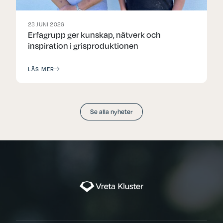
23 JUNI 2026
Erfagrupp ger kunskap, nätverk och
inspiration i grisproduktionen
LÄS MER
Se alla nyheter