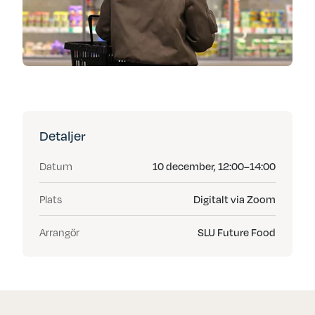
Detaljer
Datum
10 december, 12:00–14:00
Plats
Digitalt via Zoom
Arrangör
SLU Future Food