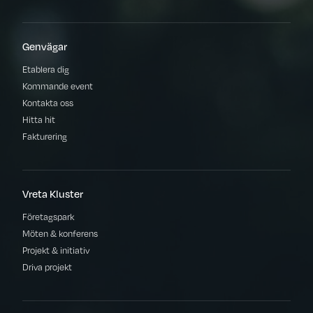
Genvägar
Etablera dig
Kommande event
Kontakta oss
Hitta hit
Fakturering
Vreta Kluster
Företagspark
Möten & konferens
Projekt & initiativ
Driva projekt