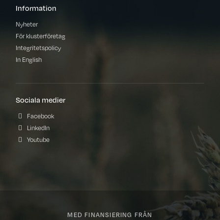
Information
Nyheter
För klusterföretag
Integritetspolicy
In English
Sociala medier
Facebook
LinkedIn
Youtube
MED FINANSIERING FRÅN