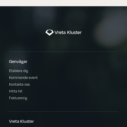
Genvägar
Etablera dig
Kommande event
Kontakta oss
Hitta hit
Fakturering
Vreta Kluster