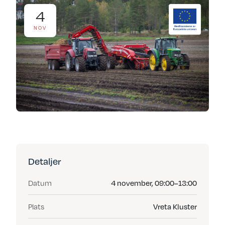
4
NOV
Detaljer
Datum
4 november, 09:00–13:00
Plats
Vreta Kluster