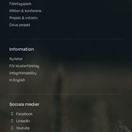
Företagspark
Möten & konferens
Projekt & initiativ
Driva projekt
Information
Nyheter
För klusterföretag
Integritetspolicy
In English
Sociala medier
Facebook
LinkedIn
Youtube